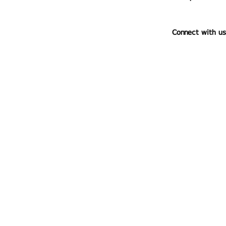
Connect with us