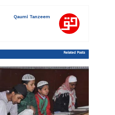
Qaumi Tanzeem
Related
Posts