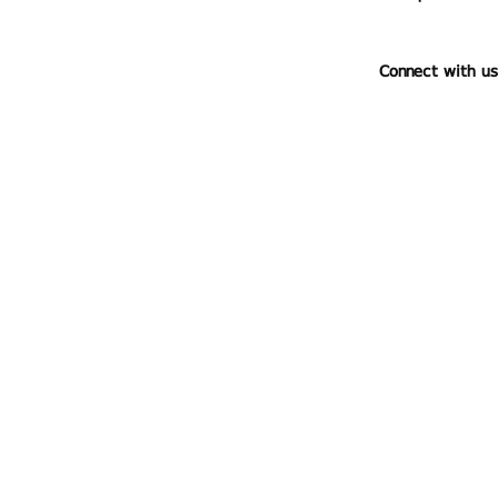
Connect with us