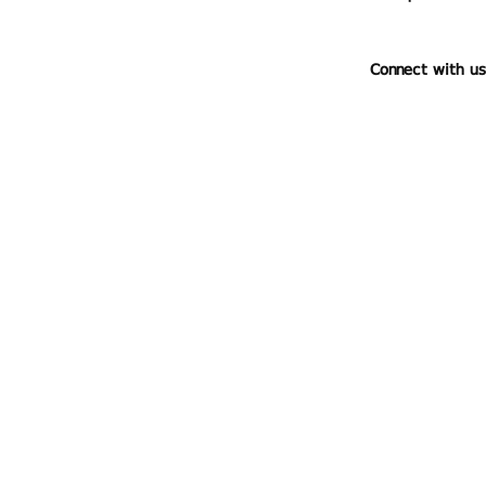
Connect with us