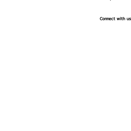
Connect with us