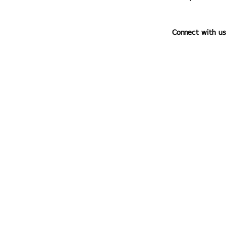
Connect with us