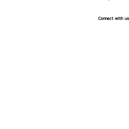
Connect with us