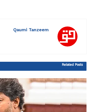
Qaumi Tanzeem
Related
Posts