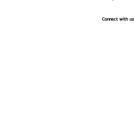
Connect with us