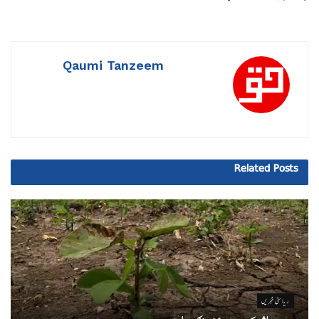
Qaumi Tanzeem
Related
Posts
ریاستی خبریں