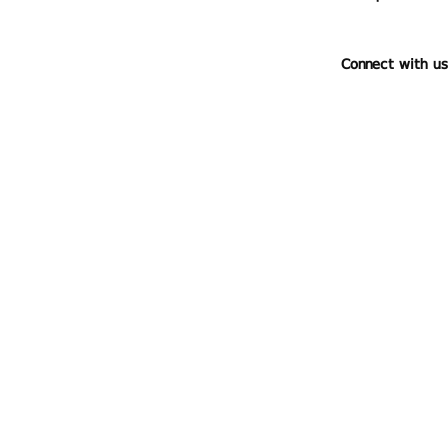
Connect with us