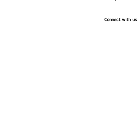
Connect with us