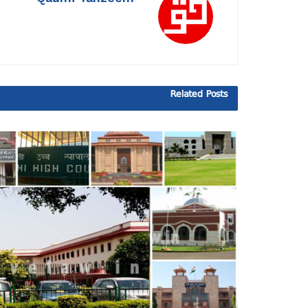
Related
Posts