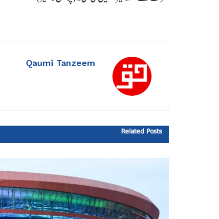
Qaumi Tanzeem
Related
Posts