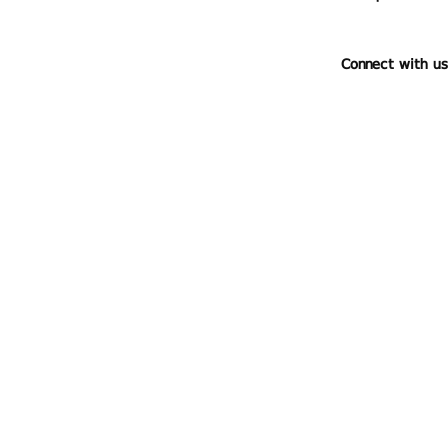
Connect with us