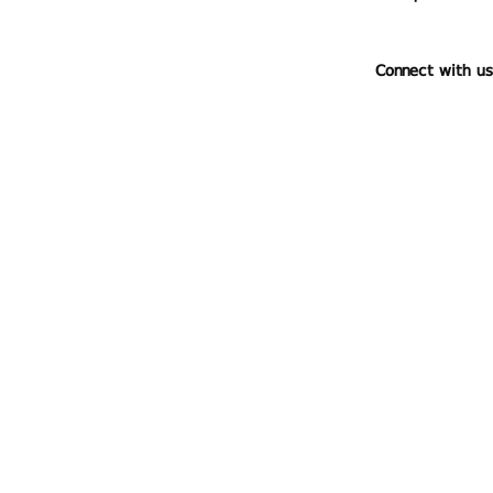
Connect with us