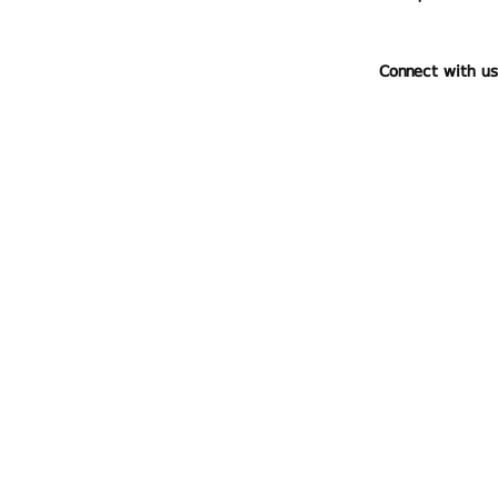
Connect with us