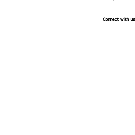
Connect with us