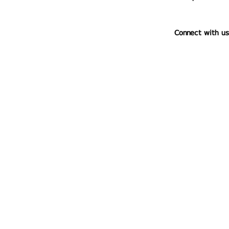
Connect with us