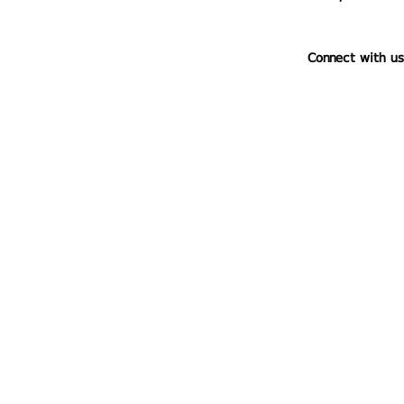
Connect with us