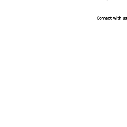
Connect with us