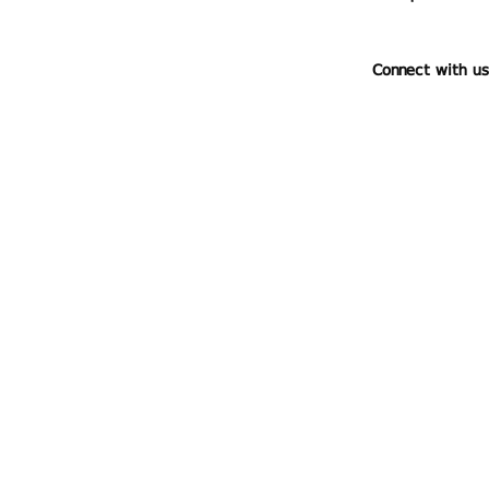
Connect with us