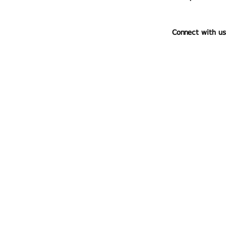
Connect with us