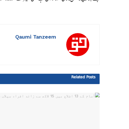
Qaumi Tanzeem
Related
Posts