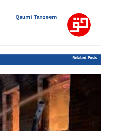
Qaumi Tanzeem
Related
Posts