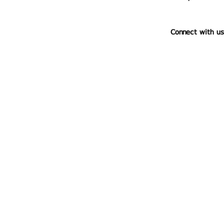
Connect with us