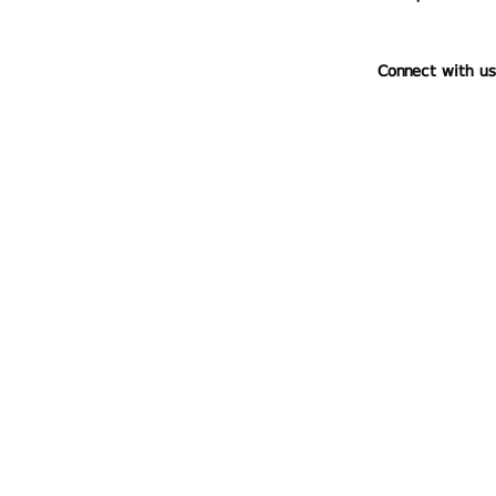
Connect with us