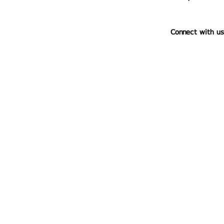
Connect with us