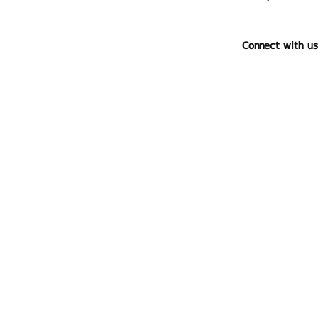
Connect with us