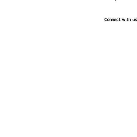
Connect with us