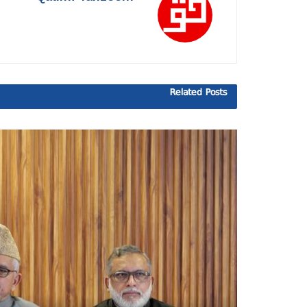
Related
Posts