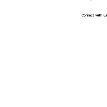
Connect with us