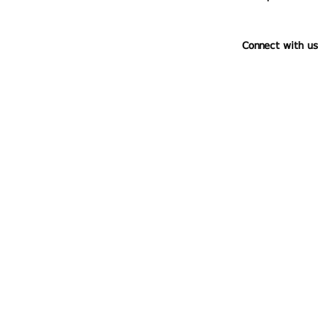
Connect with us