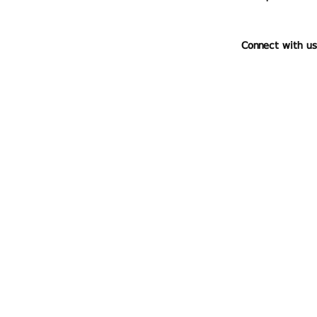
Connect with us