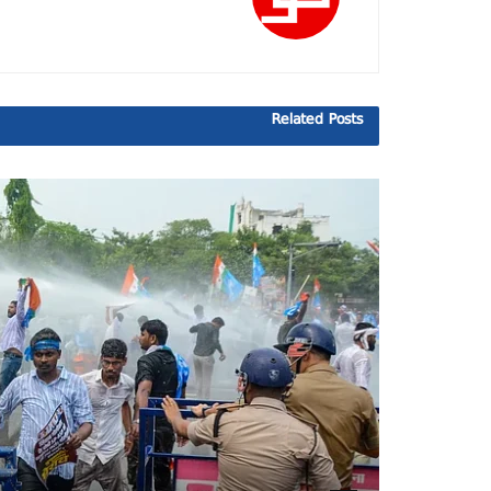
Related
Posts