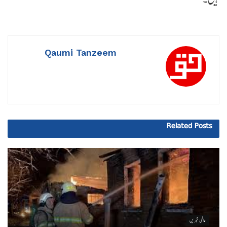
Qaumi Tanzeem
Related
Posts
عالمی خبریں