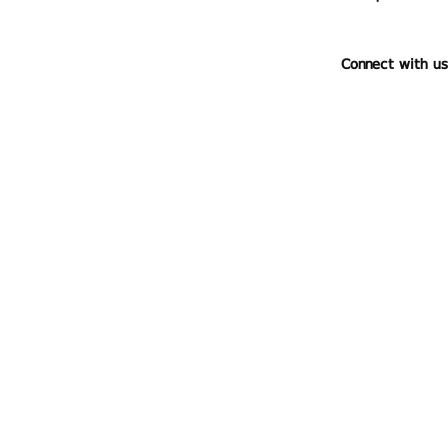
Connect with us