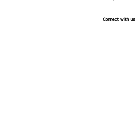
Connect with us