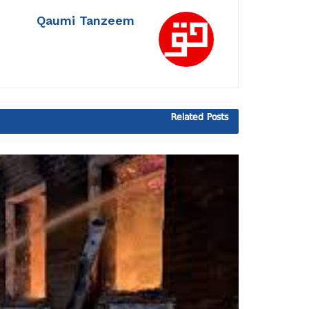
Qaumi Tanzeem
Related
Posts