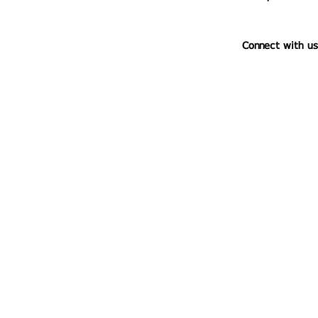
Connect with us