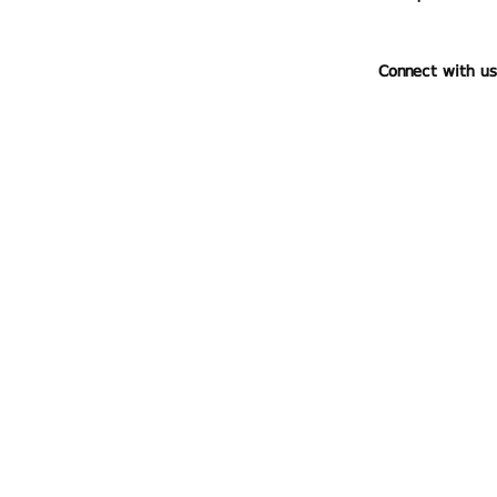
Connect with us