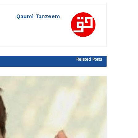
Qaumi Tanzeem
Related
Posts