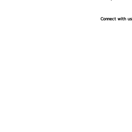
Connect with us