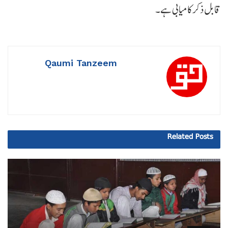
قابل ذکر کامیابی ہے۔
Qaumi Tanzeem
Related
Posts