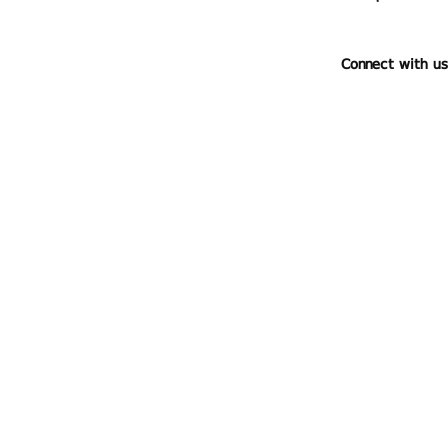
Connect with us