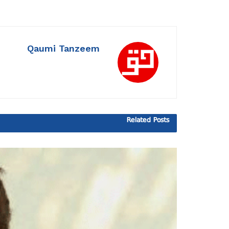
Qaumi Tanzeem
Related
Posts