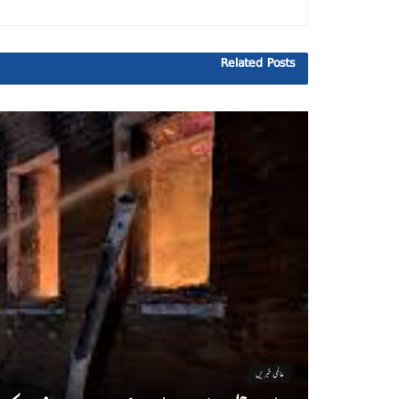
Related
Posts
عالمی خبریں