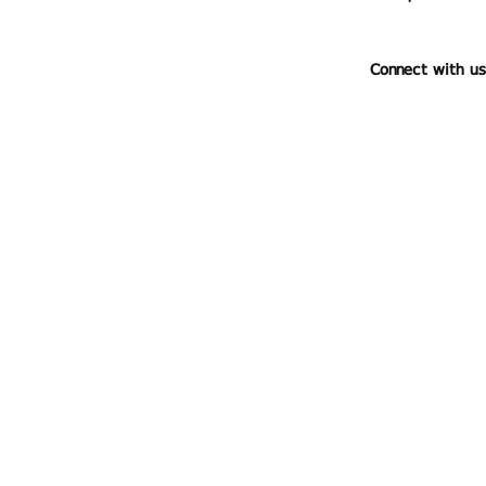
Connect with us