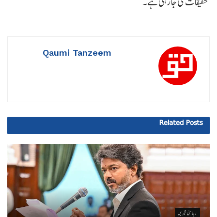
تحقیقات کی جا رہی ہے۔
Qaumi Tanzeem
Related
Posts
ریاستی خبریں