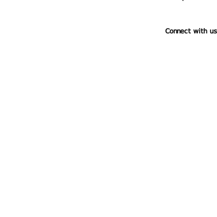
Connect with us