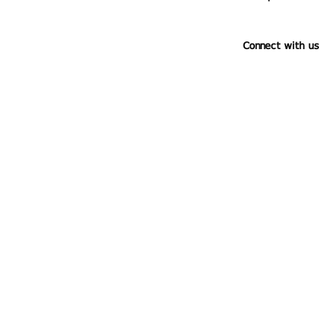
Connect with us