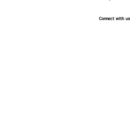
Connect with us