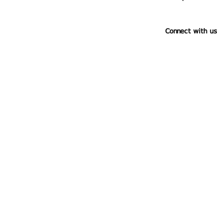
Connect with us