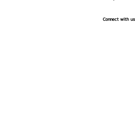
Connect with us