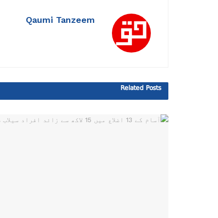
Qaumi Tanzeem
Related
Posts