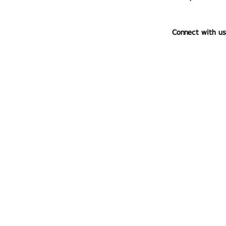
Connect with us