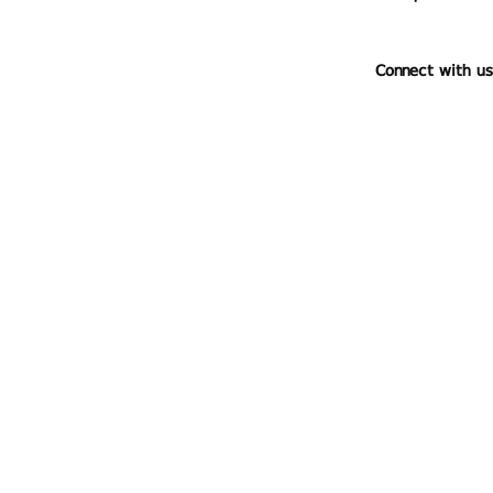
Connect with us