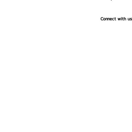
Connect with us