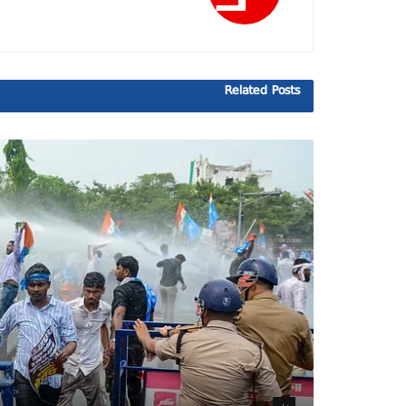
Related
Posts