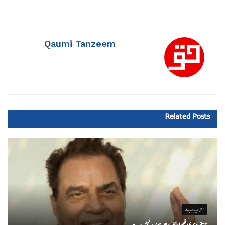
Qaumi Tanzeem
Related
Posts
انٹرٹینمنٹ