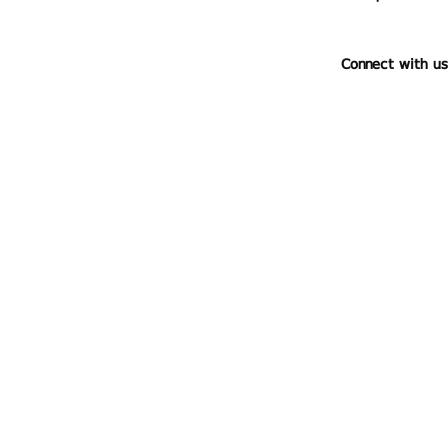
Connect with us