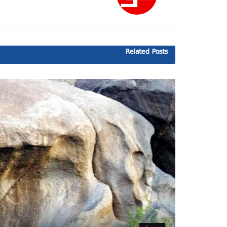
Related
Posts