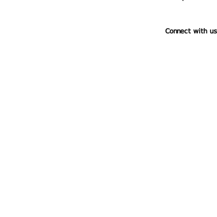
Connect with us