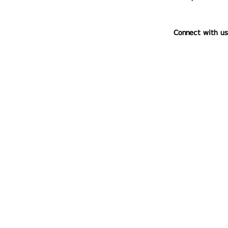
Connect with us