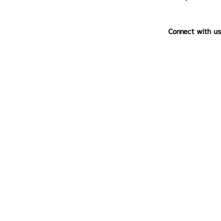
Connect with us